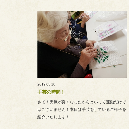
2019.05.16
手芸の時間！
さて！天気が良くなったからといって運動だけで
はございません！本日は手芸をしているご様子を
紹介いたします！