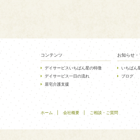
コンテンツ
お知らせ・
デイサービスいちばん星の特徴
いちばん
デイサービス一日の流れ
ブログ
居宅介護支援
ホーム
会社概要
ご相談・ご質問