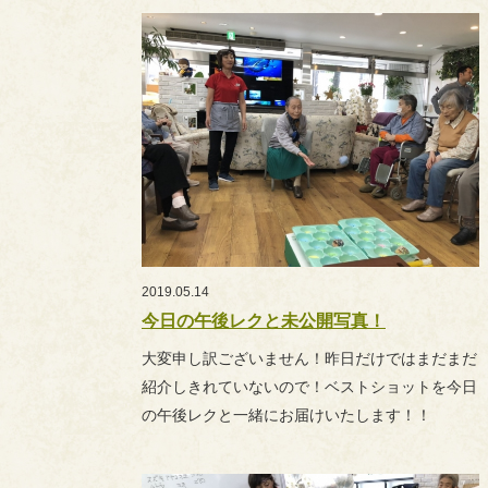
2019.05.14
今日の午後レクと未公開写真！
大変申し訳ございません！昨日だけではまだまだ
紹介しきれていないので！ベストショットを今日
の午後レクと一緒にお届けいたします！！