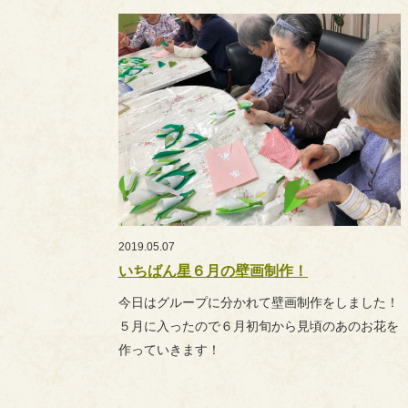
2019.05.07
いちばん星６月の壁画制作！
今日はグループに分かれて壁画制作をしました！
５月に入ったので６月初旬から見頃のあのお花を
作っていきます！