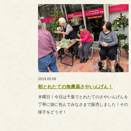
2019.05.09
朝とれたての無農薬さやいんげん！
木曜日！今日は千葉でとれたてのさやいんげんを
丁寧に袋に包んでみなさまで販売しました！その
様子をどうぞ！