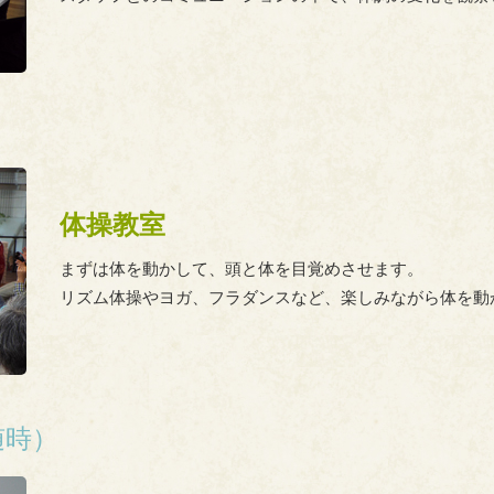
体操教室
まずは体を動かして、頭と体を目覚めさせます。
リズム体操やヨガ、フラダンスなど、楽しみながら体を動
随時）