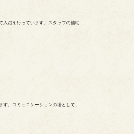
て入浴を行っています。スタッフの補助
ます。コミュニケーションの場として、