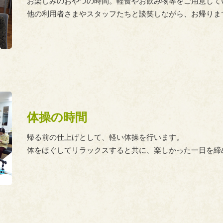
お楽しみのおやつの時間。軽食やお飲み物等をご用意して
他の利用者さまやスタッフたちと談笑しながら、お帰りま
体操の時間
帰る前の仕上げとして、軽い体操を行います。
体をほぐしてリラックスすると共に、楽しかった一日を締