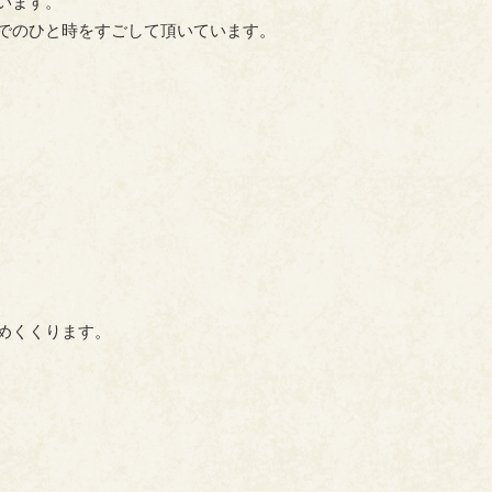
います。
でのひと時をすごして頂いています。
めくくります。