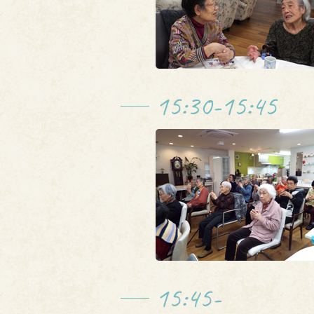
15:30-15:45
15:45-