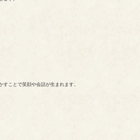
かすことで笑顔や会話が生まれます。