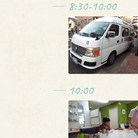
8:30-10:00
10:00