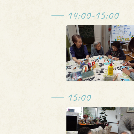
14:00-15:00
15:00