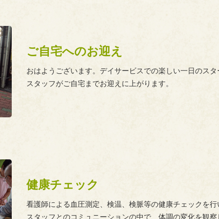
ご自宅へのお迎え
おはようございます。デイサービスでの楽しい一日のスタ
スタッフがご自宅までお迎えに上がります。
健康チェック
看護師による血圧測定、検温、検脈等の健康チェックを行
スタッフとのコミュニーションの中で、体調の変化を観察