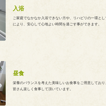
入浴
ご家庭でなかなか入浴できない方や、リハビリの一環とし
により、安心して心地よい時間を過ごす事ができます。
昼食
栄養のバランスを考えた美味しいお食事をご用意しており
皆さん楽しく食事して頂いています。