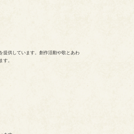
を提供しています。創作活動や歌とあわ
ます。