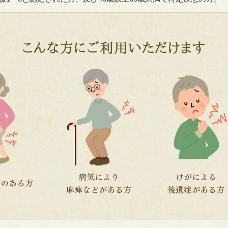
こんな方にご利用いただけます