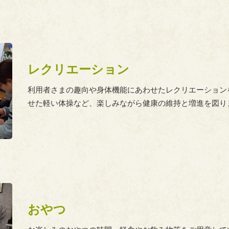
レクリエーション
利用者さまの趣向や身体機能にあわせたレクリエーション
せた軽い体操など、楽しみながら健康の維持と増進を図り
おやつ