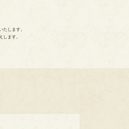
いたします。
えします。