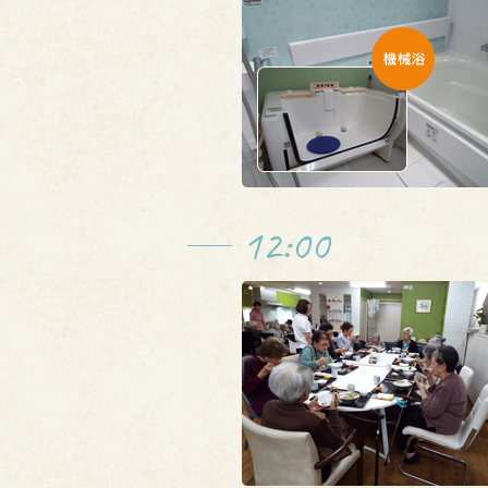
12:00