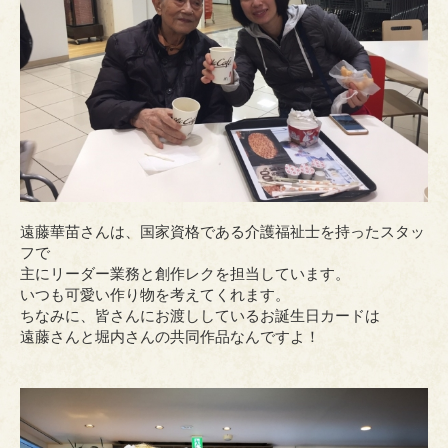
遠藤華苗さんは、国家資格である介護福祉士を持ったスタッ
フで
主にリーダー業務と創作レクを担当しています。
いつも可愛い作り物を考えてくれます。
ちなみに、皆さんにお渡ししているお誕生日カードは
遠藤さんと堀内さんの共同作品なんですよ！