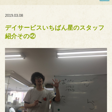
2019.03.08
デイサービスいちばん星のスタッフ
紹介その②