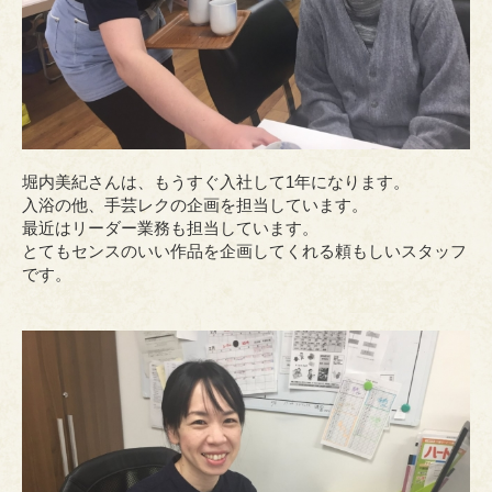
堀内美紀さんは、もうすぐ入社して1年になります。
入浴の他、手芸レクの企画を担当しています。
最近はリーダー業務も担当しています。
とてもセンスのいい作品を企画してくれる頼もしいスタッフ
です。