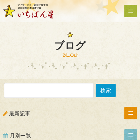
ブログ
BLOG
最新記事
月別一覧