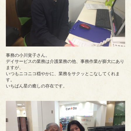
事務の小川覚子さん。
デイサービスの業務は介護業務の他、事務作業が膨大にあり
ますが、
いつもニコニコ穏やかに、業務をサクッとこなしてくれま
す。
いちばん星の癒しの存在です。