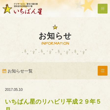
お知らせ
INFORMATION
お知らせ一覧
2017.05.10
いちばん星のリハビリ平成２９年５
月