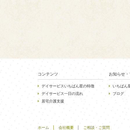
コンテンツ
お知らせ・
デイサービスいちばん星の特徴
いちばん
デイサービス一日の流れ
ブログ
居宅介護支援
ホーム
会社概要
ご相談・ご質問