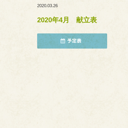
2020.03.26
2020年4月 献立表