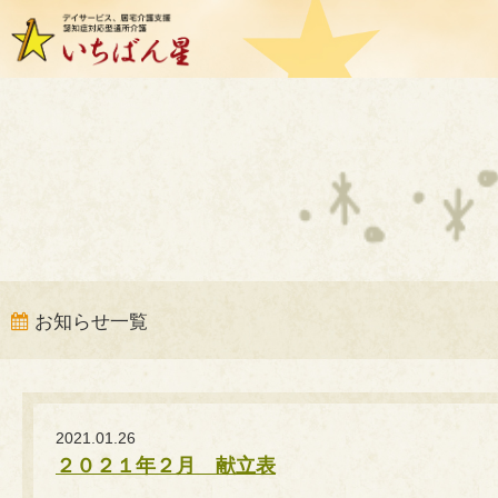
お知らせ一覧
2021.01.26
２０２１年２月 献立表