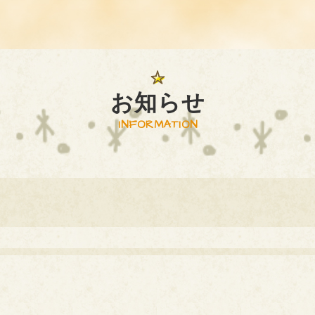
お知らせ
INFORMATION