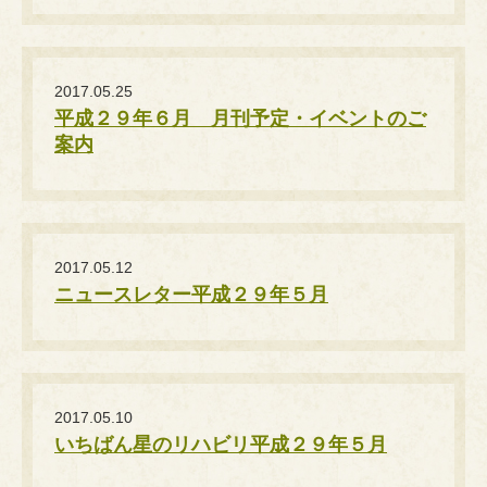
2017.05.25
平成２９年６月 月刊予定・イベントのご
案内
2017.05.12
ニュースレター平成２９年５月
2017.05.10
いちばん星のリハビリ平成２９年５月