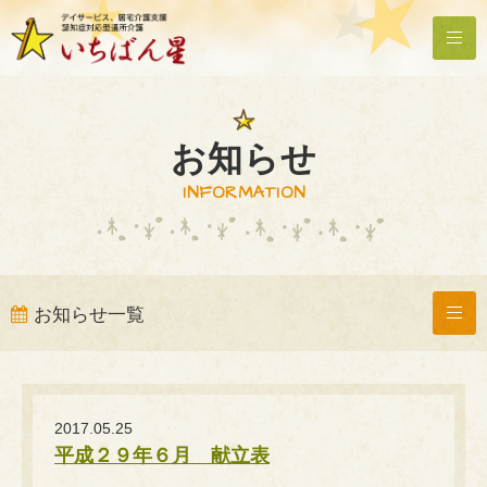
お知らせ
INFORMATION
お知らせ一覧
2017.05.25
平成２９年６月 献立表