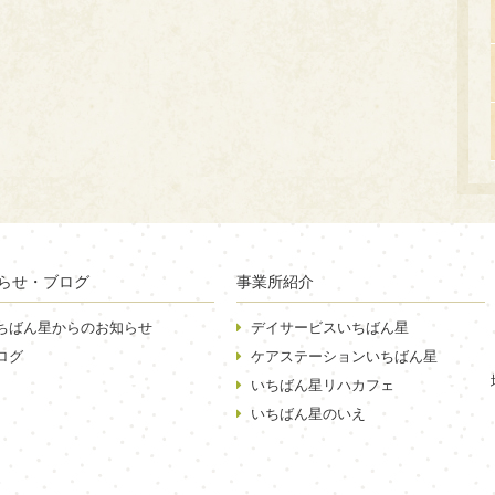
らせ・ブログ
事業所紹介
ちばん星からのお知らせ
デイサービスいちばん星
ログ
ケアステーションいちばん星
いちばん星リハカフェ
いちばん星のいえ