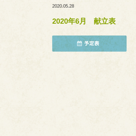
2020.05.28
2020年6月 献立表