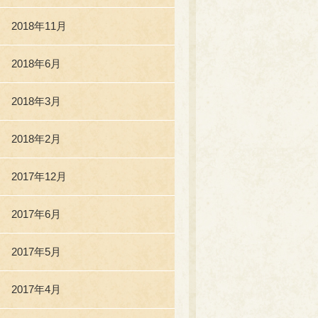
2018年11月
2018年6月
2018年3月
2018年2月
2017年12月
2017年6月
2017年5月
2017年4月