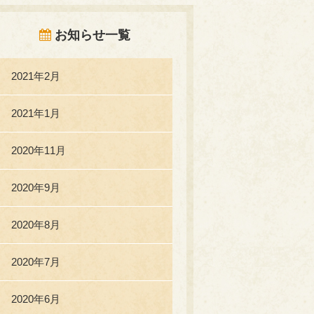
お知らせ一覧
2021年2月
2021年1月
2020年11月
2020年9月
2020年8月
2020年7月
2020年6月