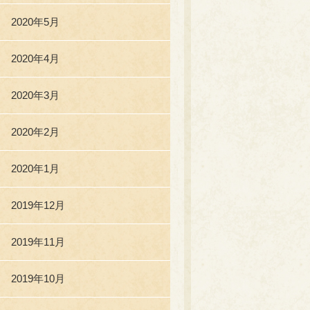
2020年5月
2020年4月
2020年3月
2020年2月
2020年1月
2019年12月
2019年11月
2019年10月