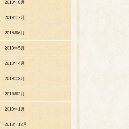
2019年8月
2019年7月
2019年6月
2019年5月
2019年4月
2019年3月
2019年2月
2019年1月
2018年12月