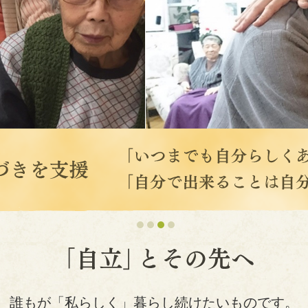
誰もが「私らしく」暮らし続けたいものです。