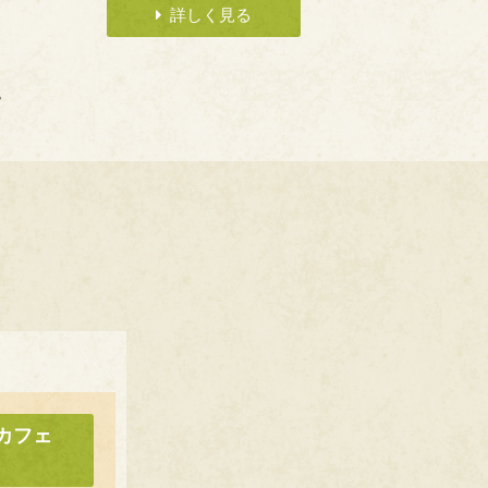
詳しく見る
。
カフェ