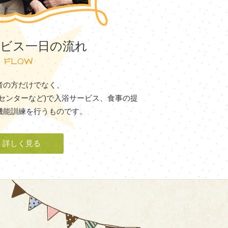
ビス一日の流れ
FLOW
者の方だけでなく、
センターなど)で入浴サービス、食事の提
機能訓練を行うものです。
詳しく見る