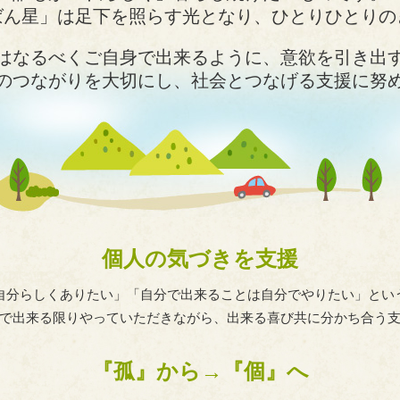
ばん星」は足下を照らす光となり、ひとりひとりの
はなるべくご自身で出来るように、意欲を引き出
のつながりを大切にし、社会とつなげる支援に努
個人の気づきを支援
自分らしくありたい」「自分で出来ることは自分でやりたい」とい
で出来る限りやっていただきながら、出来る喜び共に分かち合う
『孤』から→『個』へ