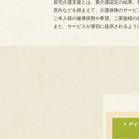
居宅介護支援とは、要介護認定の結果、
意向などを踏まえて、介護保険のサービ
ご本人様の健康状態や希望、ご家族様の
また、サービスが適切に提供されるよう
デイ