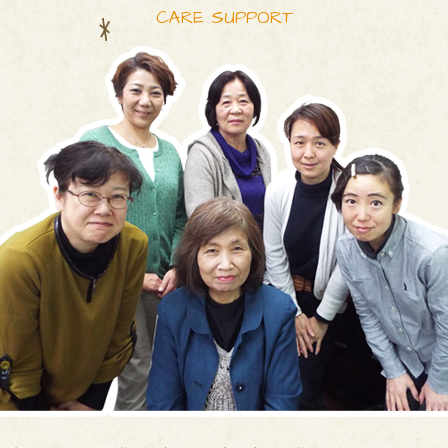
CARE SUPPORT