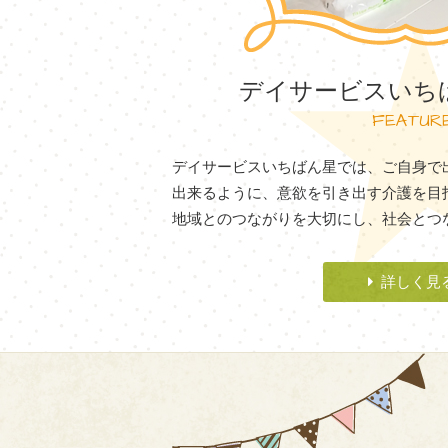
デイサービスいち
FEATUR
デイサービスいちばん星では、ご自身で
出来るように、意欲を引き出す介護を目
地域とのつながりを大切にし、社会とつ
詳しく見