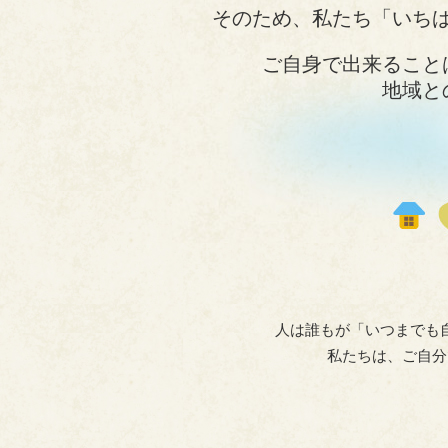
そのため、私たち「いち
ご自身で出来ること
地域と
人は誰もが「いつまでも
私たちは、ご自分